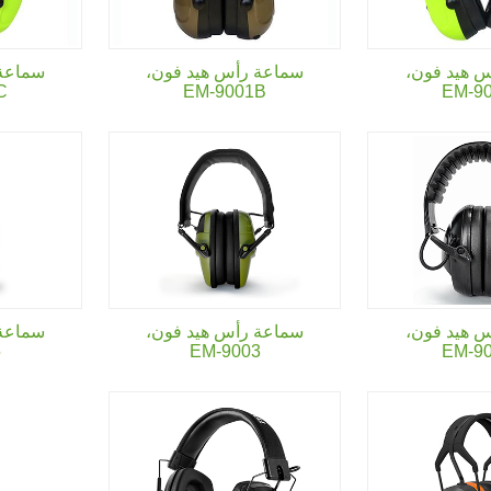
 هيد فون،
سماعة رأس هيد فون،
سماعة 
C
EM-9001B
EM-9
 هيد فون،
سماعة رأس هيد فون،
سماعة 
5
EM-9003
EM-9