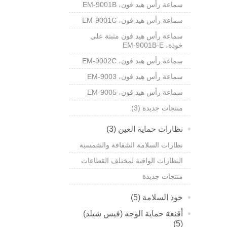
سماعة رأس هيد فون،
EM-9001B
سماعة رأس هيد فون،
EM-9001C
سماعة رأس هيد فون مثبتة على
خوذة،
EM-9001B-E
سماعة رأس هيد فون،
EM-9002C
سماعة رأس هيد فون،
EM-9003
سماعة رأس هيد فون،
EM-9005
منتجات جديدة (3)
نظارات حماية العين (3)
نظارات السلامة الشفافة والشمسية
النظارات الواقية لمختلف القطاعات
منتجات جديدة
خوذ السلامة (5)
أقنعة حماية الوجه (فيس شيلد)
(5)