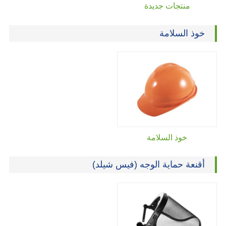
منتجات جديدة
خوذ السلامة
خوذ السلامة
أقنعة حماية الوجه (فيس شيلد)