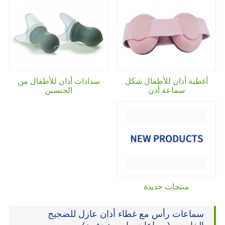
أغطية أذان للأطفال شكل
سدادات أذان للأطفال من
سماعة أذن
الجنسين
منتجات جديدة
سماعات رأس مع غطاء أذان عازل للضجيج