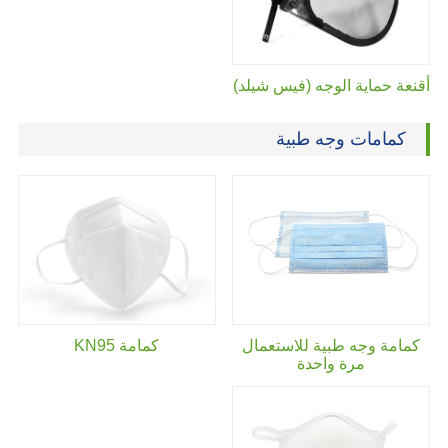
أقنعة حماية الوجه (فيس شيلد)
كمامات وجه طبية
كمامة وجه طبية للاستعمال
كمامة KN95
مرة واحدة