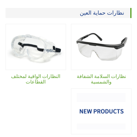
نظارات حماية العين
نظارات السلامة الشفافة
النظارات الواقية لمختلف
والشمسية
القطاعات