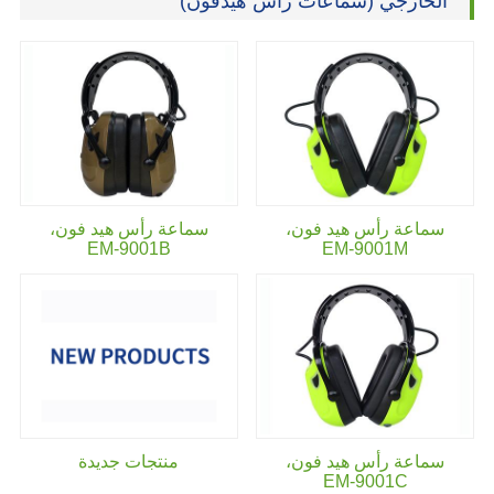
الخارجي (سماعات راس هيدفون)
سماعة رأس هيد فون،
سماعة رأس هيد فون،
EM-9001B
EM-9001M
سماعة رأس هيد فون،
منتجات جديدة
EM-9001C