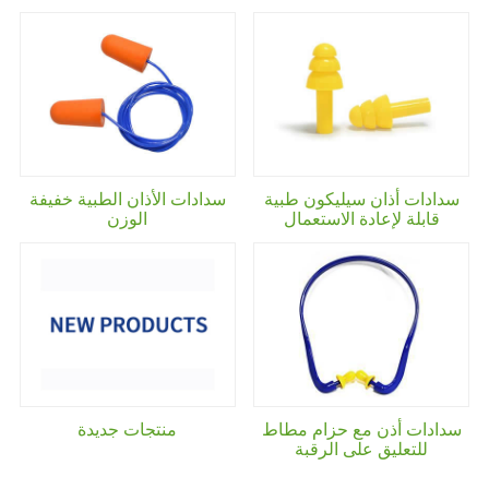
سدادات أذان سيليكون طبية
سدادات الأذان الطبية خفيفة
قابلة لإعادة الاستعمال
الوزن
سدادات أذن مع حزام مطاط
منتجات جديدة
للتعليق على الرقبة