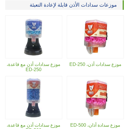
موزعات سدادات الأذن قابلة لإعادة التعبئة
موزع سدادات أذن،
ED-250
موزع سدادات أذن مع قاعدة،
ED-250
موزع سدادة أذان،
ED-500
موزع سدادات أذن مع قاعدة،