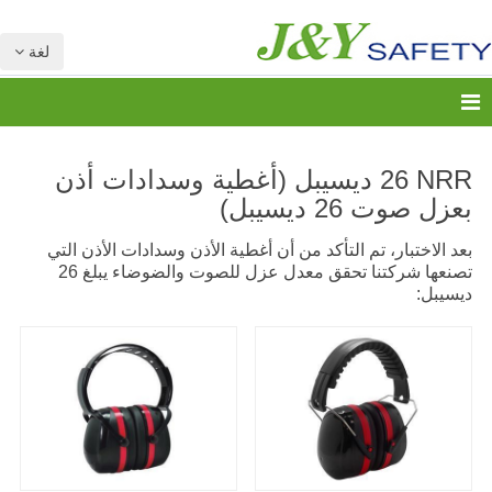
لغة
NRR
26 ديسيبل (أغطية وسدادات أذن
بعزل صوت 26 ديسيبل)
بعد الاختبار، تم التأكد من أن أغطية الأذن وسدادات الأذن التي
تصنعها شركتنا تحقق معدل عزل للصوت والضوضاء يبلغ 26
ديسيبل: