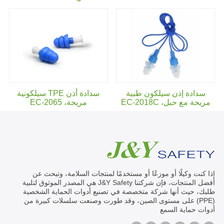
سدادة إذن سيلكون طبية
سدادة أذن TPE سيلكونية
مريحة مع حبل،
EC-2018C
مريحة، EC-2065
إذا كنت وكيلًا أو موزعًا أو مستخدمًا لمنتجات السلامة، وتبحث عن
أفضل المنتجات، فإن شركتنا J&Y Safety هي المصدر الموثوق لتلبية
طلبك، حيث أنها شركة متخصصة في تصنيع أدوات الحماية الشخصية
(PPE) على مستوى الصين، وقد طورت وصنعت سلسلات كبيرة من
أدوات حماية السمع