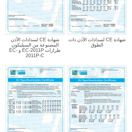
شهادة CE لسدادات الأذن ذات
شهادة CE لسدادات الأذن
الطوق
المصنوعة من السيليكون
طرازات EC-2011P و EC-
2011P-C