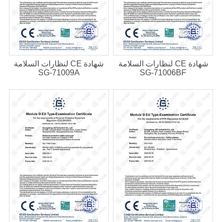
شهادة CE لنظارات السلامة
شهادة CE لنظارات السلامة
SG-71009A
SG-71006BF