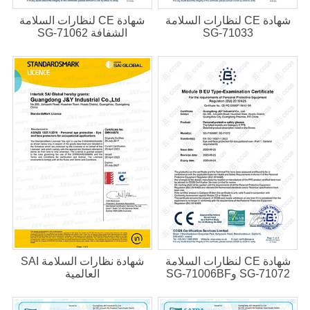
شهادة CE لنظارات السلامة
شهادة CE لنظارات السلامة
SG-71033
الشفافة SG-71062
شهادة CE لنظارات السلامة
شهادة نظارات السلامة SAI
SG-71072 وSG-71006BF
العالمية