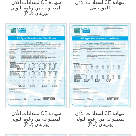
شهادة CE لسدادات الأذن
شهادة CE لسدادات الأذن
للموسيقى
المصنوعة من رغوة البولي
يوريثان (PU)
شهادة CE لسدادات الأذن
شهادة CE لسدادات الأذن
المصنوعة من رغوة البولي
المصنوعة من رغوة البولي
يوريثان (PU)
يوريثان (PU)