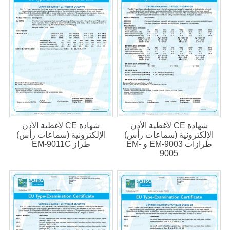
شهادة CE لأغطية الأذن
شهادة CE لأغطية الأذن
الإلكترونية (سماعات رأس)
الإلكترونية (سماعات رأس)
طرازات EM-9003 و EM-
طراز EM-9011C
9005