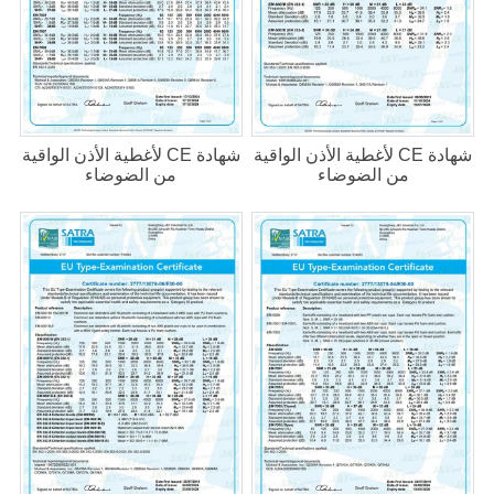
شهادة CE لأغطية الأذن الواقية
شهادة CE لأغطية الأذن الواقية
من الضوضاء
من الضوضاء