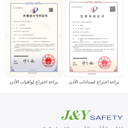
براءة اختراع لسدادات الأذن
براءة اختراع لواقيات الأذن