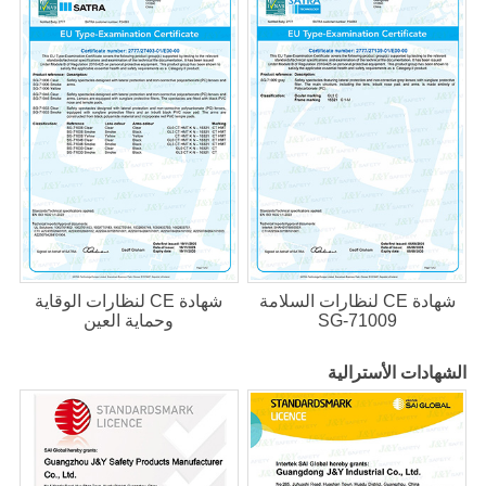
شهادة CE لنظارات السلامة
شهادة CE لنظارات الوقاية
SG-71009
وحماية العين
الشهادات الأسترالية