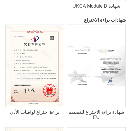
شهادة UKCA Module D
شهادات براءة الاختراع
شهادة براءة الاختراع للتصميم
براءة اختراع لواقيات الأذن
EU