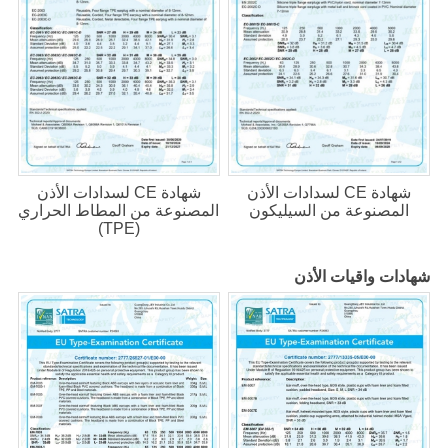
شهادة CE لسدادات الأذن
شهادة CE لسدادات الأذن
المصنوعة من السيليكون
المصنوعة من المطاط الحراري
(TPE)
شهادات واقيات الأذن