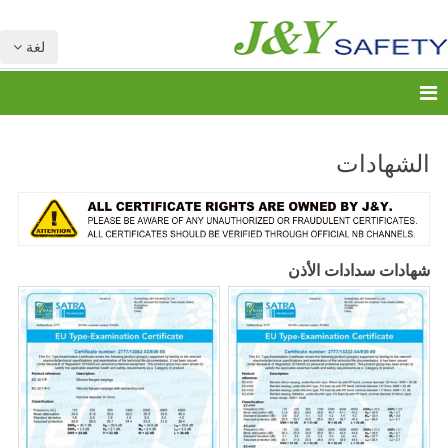
لغة
الشهادات
شهادات سدادات الأذن