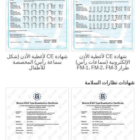
شهادة CE لأغطية الأذن
شهادة CE لأغطية الأذن (شكل
الإلكترونية (سماعات رأس)
سماعة رأس) المخصصة
طراز FM-1، FM-2، FM-3
للأطفال
شهادات نظارات السلامة