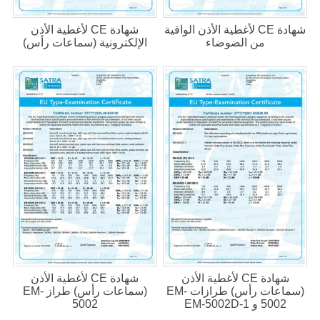
شهادة CE لأغطية الأذن الواقية
شهادة CE لأغطية الأذن
من الضوضاء
الإلكترونية (سماعات رأس)
شهادة CE لأغطية الأذن
شهادة CE لأغطية الأذن
(سماعات رأس) طرازات EM-
(سماعات رأس) طراز EM-
5002 و EM-5002D-1
5002