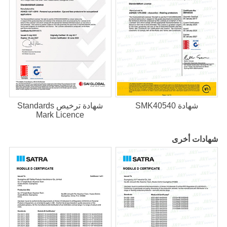
شهادة SMK40540
شهادة ترخيص Standards
Mark Licence
شهادات أخرى