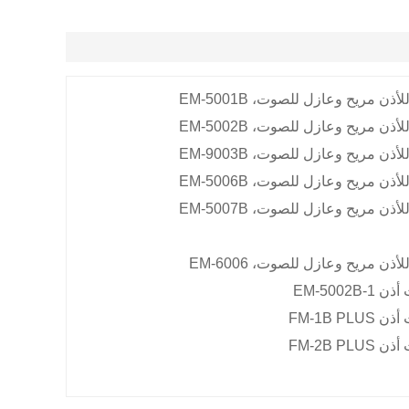
لأذن مريح وعازل للصوت،
EM-5001B
لأذن مريح وعازل للصوت،
EM-5002B
لأذن مريح وعازل للصوت،
EM-9003B
لأذن مريح وعازل للصوت،
EM-5006B
لأذن مريح وعازل للصوت،
EM-5007B
لأذن مريح وعازل للصوت،
EM-6006
EM-5002B-1
FM-1B PLUS
FM-2B PLUS