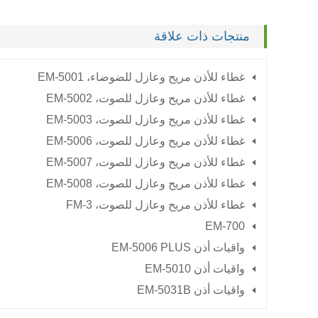
منتجات ذات علاقة
غطاء للأذن مريح وعازل للضوضاء،
EM-5001
غطاء للأذن مريح وعازل للصوت،
EM-5002
غطاء للأذن مريح وعازل للصوت،
EM-5003
غطاء للأذن مريح وعازل للصوت،
EM-5006
غطاء للأذن مريح وعازل للصوت،
EM-5007
غطاء للأذن مريح وعازل للصوت،
EM-5008
غطاء للأذن مريح وعازل للصوت،
FM-3
EM-700
واقيات أذن EM-5006 PLUS
واقيات أذن EM-5010
واقيات أذن EM-5031B