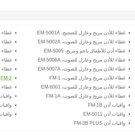
غطاء للأذن مريح وعازل للضجيج،
EM-5001A
غطاء ل
غطاء للأذن مريح وعازل للصوت،
EM-5002A
غطاء ل
غطاء أذن للأطفال ناعم ومريح،
EM-5005
غطاء ل
غطاء للأذن مريح وعازل للصوت،
EM-5006A
غطاء ل
غطاء للأذن مريح وعازل للصوت،
EM-5007A
غطاء ل
غطاء للأذن مريح وعازل للصوت،
FM-1
FM-2
غطاء للأذن مريح وعازل للصوت،
EM-6001
غطاء ل
غطاء للأذن مريح وعازل للصوت،
FM-1A
واقيات أذن 
واقيات أذن FM-1B
واقيات أذن 
واقيات أذن EM-5011
واقيات أذن 
واقيات أذن FM-3B PLUS