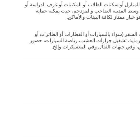
المنازل أو سكنات الطلاب أو المكتبات أو غرف الدراسة أو
اطق وسط المدينة الصاخب والمزدحم، حيث يمكنه حماية
خيار ممتاز لكافة البيئات والأماكن.
ق، السفر (سواء بالسيارات أو القطارات أو الطائرات أو
والرماية، تشغيل جزازات العشب، رياضة السيارات، حضور
هي، وفي جبهات القتال وفي المعسكرات وإلخ.