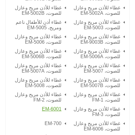
غطاء للأذن مريح وعازل
غطاء للأذن مريح وعازل
للصوت،
EM-5002A
للصوت،
EM-5002B
غطاء للأذن مريح وعازل
غطاء أذن للأطفال ناعم
للصوت،
EM-5003
ومريح،
EM-5005
غطاء للأذن مريح وعازل
غطاء للأذن مريح وعازل
للصوت،
EM-9003B
للصوت،
EM-5006
غطاء للأذن مريح وعازل
غطاء للأذن مريح وعازل
للصوت،
EM-5006A
للصوت،
EM-5006B
غطاء للأذن مريح وعازل
غطاء للأذن مريح وعازل
للصوت،
EM-5007
للصوت،
EM-5007A
غطاء للأذن مريح وعازل
غطاء للأذن مريح وعازل
للصوت،
EM-5007B
للصوت،
EM-5008
غطاء للأذن مريح وعازل
غطاء للأذن مريح وعازل
للصوت،
FM-1
للصوت،
FM-2
غطاء للأذن مريح وعازل
EM-6001
للصوت،
FM-3
غطاء للأذن مريح وعازل
EM-700
للصوت،
EM-6006