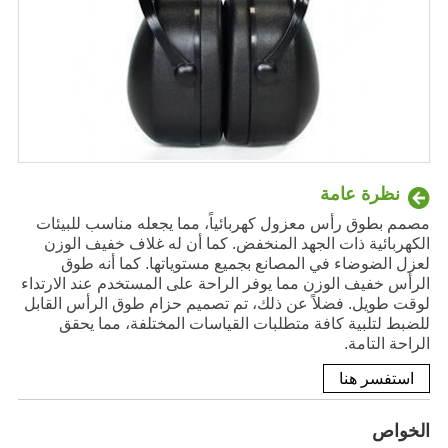
نظرة عامة
مصمم بطوق رأس معزول كهربائياً، مما يجعله مناسب للبيئات
الكهربائية ذات الجهد المنخفض. كما أن له غلاف خفيف الوزن
لعزل الضوضاء في المصانع بجميع مستوياتها. كما أنه طوق
الرأس خفيف الوزن مما يوفر الراحة على المستخدم عند الارتداء
لوقت طويل. فضلاً عن ذلك، تم تصميم حزام طوق الرأس القابل
للضبط لتلبية كافة متطلبات القياسات المختلفة، مما يحقق
الراحة التامة.
استفسر هنا
الخواص