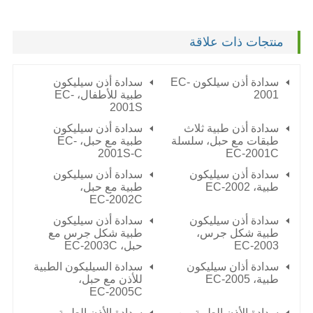
منتجات ذات علاقة
سدادة أذن سيلكون EC-
سدادة أذن سيليكون
2001
طبية للأطفال، EC-
2001S
سدادة أذن طبية ثلاث
سدادة أذن سيليكون
طبقات مع حبل، سلسلة
طبية مع حبل، EC-
2001S-C
EC-2001C
سدادة أذن سيليكون
سدادة أذن سيليكون
طبية،
EC-2002
طبية مع حبل،
EC-2002C
سدادة أذن سيليكون
سدادة أذن سيليكون
طبية شكل جرس،
طبية شكل جرس مع
EC-2003
حبل،
EC-2003C
سدادة أذان سيليكون
سدادة السيليكون الطبية
طبية،
EC-2005
للأذن مع حبل،
EC-2005C
سدادة الأذن الطبية من
سدادة الأذن الطبية