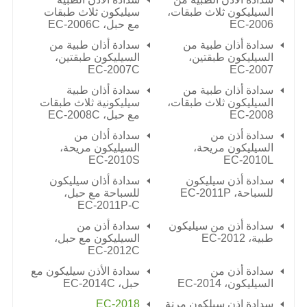
السيليكون ثلاث طبقات،
سيليكون ثلاث طبقات
EC-2006
مع حبل،
EC-2006C
سدادة أذان طبية من
سدادة أذان طبية من
السيليكون طبقتين،
السيليكون طبقتين،
EC-2007C
EC-2007
سدادة أذان طبية من
سدادة أذان طبية
السيليكون ثلاث طبقات،
سيليكونية ثلاث طبقات
EC-2008
مع حبل،
EC-2008C
سدادة أذن من
سدادة أذان من
السيليكون مريحة،
السيليكون مريحة،
EC-2010S
EC-2010L
سدادة أذن سيليكون
سدادة أذان سيليكون
للسباحة،
EC-2011P
للسباحة مع حبل،
EC-2011P-C
سدادة أذن من سيليكون
سدادة أذن من
طبية،
EC-2012
السيليكون مع حبل،
EC-2012C
سدادة أذن من
سدادة الأذن سيليكون مع
السيليكون،
EC-2014
حبل،
EC-2014C
سدادة إذن سيلكون مرنة
EC-2018