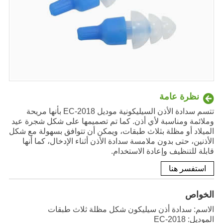
نظرة عامة
تتسم سدادة الأذن السيليكونية موديل EC-2018 بأنها مريحة
وملائمة ومناسبة لأي أذن. كما تم تصميمها على شكل شجرة عيد
الميلاد أو مظلة بثلاث طبقات، ويمكن أن تتوافق بسهولة مع شكل
الأذنين، حتى بدون ملامسة سدادة الأذن أثناء الإدخال، كما أنها
قابلة للتنظيف وإعادة الاستخدام.
استفسر هنا
الخواص
الاسم: سدادة أذن سيليكون شكل مظلة ثلاث طبقات
الموديل: EC-2018