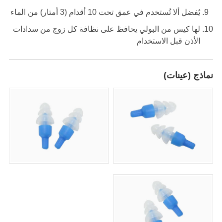
يُفضل ألا تُستخدم في عمق تحت 10 أقدام (3 أمتار) من الماء
لها كيس من البولي يحافظ على نظافة كل زوج من سدادات
الأذن قبل الاستخدام
نماذج (عينات)