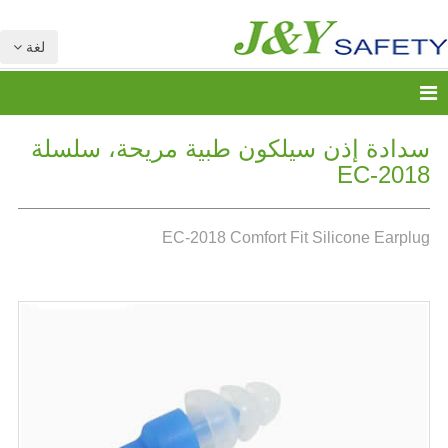
لغة
سدادة إذن سيلكون طبية مريحة، سلسلة
EC-2018
EC-2018 Comfort Fit Silicone Earplug