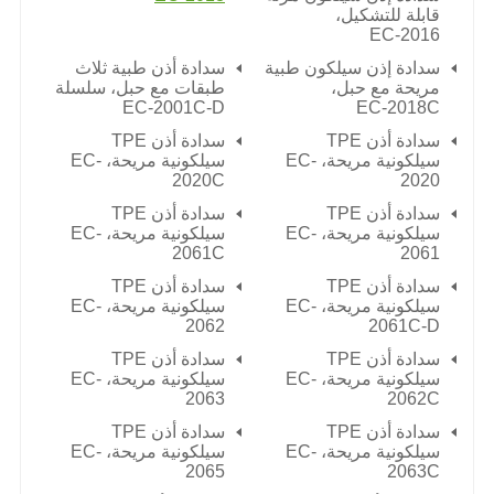
قابلة للتشكيل،
EC-2016
سدادة إذن سيلكون طبية
سدادة أذن طبية ثلاث
مريحة مع حبل،
طبقات مع حبل، سلسلة
EC-2001C-D
EC-2018C
سدادة أذن TPE
سدادة أذن TPE
سيلكونية مريحة، EC-
سيلكونية مريحة، EC-
2020C
2020
سدادة أذن TPE
سدادة أذن TPE
سيلكونية مريحة، EC-
سيلكونية مريحة، EC-
2061C
2061
سدادة أذن TPE
سدادة أذن TPE
سيلكونية مريحة، EC-
سيلكونية مريحة، EC-
2062
2061C-D
سدادة أذن TPE
سدادة أذن TPE
سيلكونية مريحة، EC-
سيلكونية مريحة، EC-
2063
2062C
سدادة أذن TPE
سدادة أذن TPE
سيلكونية مريحة، EC-
سيلكونية مريحة، EC-
2065
2063C