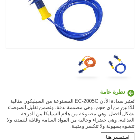
نظرة عامة
تُعتبر سدادة الأذن EC-2005C المصنوعة من السيليكون مثالية
للأذنين من أي حجم، وهي مصممة بدقة، وتضمن تقليل الضوضاء
بشكل أفضل. وهي مصنوعة من هلام السيليكا من الدرجة
الغذائية، وهي خضراء وخالية من المواد السامة وقابلة للتمدد، ولا
تتشوه بسهولة ولا تنكسر ومتينة.
استفسر هنا