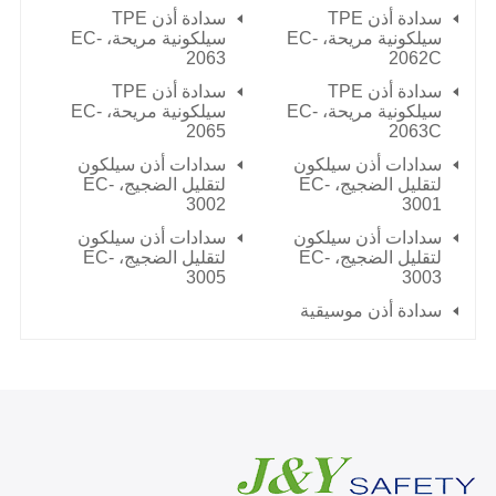
سدادة أذن TPE
سدادة أذن TPE
سيلكونية مريحة، EC-
سيلكونية مريحة، EC-
2063
2062C
سدادة أذن TPE
سدادة أذن TPE
سيلكونية مريحة، EC-
سيلكونية مريحة، EC-
2065
2063C
سدادات أذن سيلكون
سدادات أذن سيلكون
لتقليل الضجيج، EC-
لتقليل الضجيج، EC-
3002
3001
سدادات أذن سيلكون
سدادات أذن سيلكون
لتقليل الضجيج، EC-
لتقليل الضجيج، EC-
3005
3003
سدادة أذن موسيقية