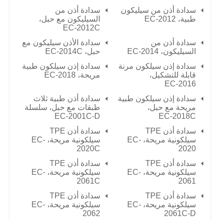
سدادة أذن من سيليكون
سدادة أذن من
طبية،
EC-2012
السيليكون مع حبل،
EC-2012C
سدادة أذن من
سدادة الأذن سيليكون مع
السيليكون،
EC-2014
حبل،
EC-2014C
سدادة إذن سيلكون مرنة
سدادة إذن سيلكون طبية
قابلة للتشكيل،
مريحة،
EC-2018
EC-2016
سدادة إذن سيلكون طبية
سدادة أذن طبية ثلاث
مريحة مع حبل،
طبقات مع حبل، سلسلة
EC-2001C-D
EC-2018C
سدادة أذن TPE
سدادة أذن TPE
سيلكونية مريحة، EC-
سيلكونية مريحة، EC-
2020C
2020
سدادة أذن TPE
سدادة أذن TPE
سيلكونية مريحة، EC-
سيلكونية مريحة، EC-
2061C
2061
سدادة أذن TPE
سدادة أذن TPE
سيلكونية مريحة، EC-
سيلكونية مريحة، EC-
2062
2061C-D