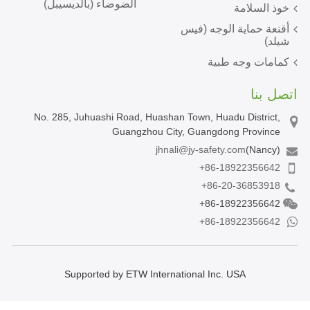
الضوضاء (بالديسيبل)
خوذ السلامة
أقنعة حماية الوجه (فيس
شيلد)
كمامات وجه طبية
اتصل بنا
No. 285, Juhuashi Road, Huashan Town, Huadu District,
Guangzhou City, Guangdong Province
jhnali@jy-safety.com
(Nancy)
+86-18922356642
+86-20-36853918
+86-18922356642
+86-18922356642
Supported by ETW International Inc. USA