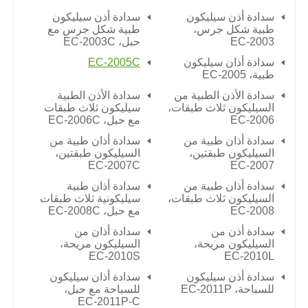
سدادة أذن سيليكون
سدادة أذن سيليكون
طبية شكل جرس،
طبية شكل جرس مع
EC-2003
حبل،
EC-2003C
سدادة أذان سيليكون
EC-2005C
طبية،
EC-2005
سدادة الأذن الطبية من
سدادة الأذن الطبية
السيليكون ثلاث طبقات،
سيليكون ثلاث طبقات
EC-2006
مع حبل،
EC-2006C
سدادة أذان طبية من
سدادة أذان طبية من
السيليكون طبقتين،
السيليكون طبقتين،
EC-2007C
EC-2007
سدادة أذان طبية من
سدادة أذان طبية
السيليكون ثلاث طبقات،
سيليكونية ثلاث طبقات
EC-2008
مع حبل،
EC-2008C
سدادة أذن من
سدادة أذان من
السيليكون مريحة،
السيليكون مريحة،
EC-2010S
EC-2010L
سدادة أذن سيليكون
سدادة أذان سيليكون
للسباحة،
EC-2011P
للسباحة مع حبل،
EC-2011P-C