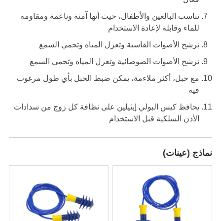
تناسب البالغين والأطفال، حيث أنها آمنة وناعمة ومقاومة
للماء وقابلة لإعادة الاستخدام
ترشح الأصوات القاسية وتعزل المياه وتحمي السمع
ترشح الأصوات الضوضائية وتعزل المياه وتحمي السمع
مع حبل، أكثر ملاءمة، يمكن ضبط الحبل بأي طول مرغوب
فيه
يحافظ كيس البولي إيثيلين على نظافة كل زوج من سدادات
الأذن السلكية قبل الاستخدام
نماذج (عينات)