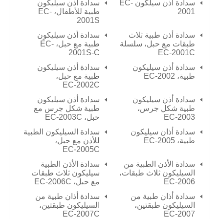
سدادة أذن سيلكون EC-
سدادة أذن سيليكون
2001
طبية للأطفال، EC-
2001S
سدادة أذن طبية ثلاث
سدادة أذن سيليكون
طبقات مع حبل، سلسلة
طبية مع حبل، EC-
2001S-C
EC-2001C
سدادة أذن سيليكون
سدادة أذن سيليكون
طبية،
EC-2002
طبية مع حبل،
EC-2002C
سدادة أذن سيليكون
سدادة أذن سيليكون
طبية شكل جرس،
طبية شكل جرس مع
EC-2003
حبل،
EC-2003C
سدادة أذان سيليكون
سدادة السيليكون الطبية
طبية،
EC-2005
للأذن مع حبل،
EC-2005C
سدادة الأذن الطبية من
سدادة الأذن الطبية
السيليكون ثلاث طبقات،
سيليكون ثلاث طبقات
EC-2006
مع حبل،
EC-2006C
سدادة أذان طبية من
سدادة أذان طبية من
السيليكون طبقتين،
السيليكون طبقتين،
EC-2007C
EC-2007