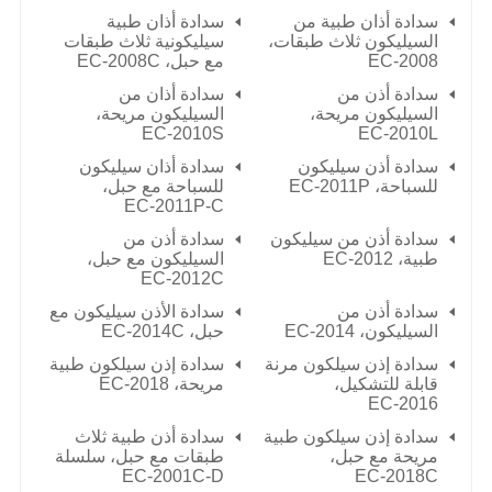
سدادة أذان طبية من
سدادة أذان طبية
السيليكون ثلاث طبقات،
سيليكونية ثلاث طبقات
EC-2008
مع حبل،
EC-2008C
سدادة أذن من
سدادة أذان من
السيليكون مريحة،
السيليكون مريحة،
EC-2010S
EC-2010L
سدادة أذن سيليكون
سدادة أذان سيليكون
للسباحة،
EC-2011P
للسباحة مع حبل،
EC-2011P-C
سدادة أذن من سيليكون
سدادة أذن من
طبية،
EC-2012
السيليكون مع حبل،
EC-2012C
سدادة أذن من
سدادة الأذن سيليكون مع
السيليكون،
EC-2014
حبل،
EC-2014C
سدادة إذن سيلكون مرنة
سدادة إذن سيلكون طبية
قابلة للتشكيل،
مريحة،
EC-2018
EC-2016
سدادة إذن سيلكون طبية
سدادة أذن طبية ثلاث
مريحة مع حبل،
طبقات مع حبل، سلسلة
EC-2001C-D
EC-2018C