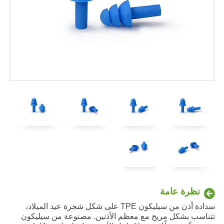
نظرة عامة
سدادة أذن من سيليكون TPE على شكل شجرة عيد الميلاد،
تتناسب بشكل مريح مع معظم الأذنين. مصنوعة من سيليكون