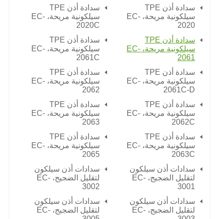
سدادة أذن TPE
سدادة أذن TPE
سيلكونية مريحة، EC-
سيلكونية مريحة، EC-
2020C
2020
سدادة أذن TPE
سدادة أذن TPE
سيلكونية مريحة، EC-
سيلكونية مريحة، EC-
2061C
2061
سدادة أذن TPE
سدادة أذن TPE
سيلكونية مريحة، EC-
سيلكونية مريحة، EC-
2062
2061C-D
سدادة أذن TPE
سدادة أذن TPE
سيلكونية مريحة، EC-
سيلكونية مريحة، EC-
2063
2062C
سدادة أذن TPE
سدادة أذن TPE
سيلكونية مريحة، EC-
سيلكونية مريحة، EC-
2065
2063C
سدادات أذن سيلكون
سدادات أذن سيلكون
لتقليل الضجيج، EC-
لتقليل الضجيج، EC-
3002
3001
سدادات أذن سيلكون
سدادات أذن سيلكون
لتقليل الضجيج، EC-
لتقليل الضجيج، EC-
3005
3003