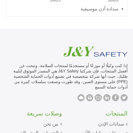
سدادة أذن موسيقية
إذا كنت وكيلًا أو موزعًا أو مستخدمًا لمنتجات السلامة، وتبحث عن
أفضل المنتجات، فإن شركتنا J&Y Safety هي المصدر الموثوق لتلبية
طلبك، حيث أنها شركة متخصصة في تصنيع أدوات الحماية الشخصية
(PPE) على مستوى الصين، وقد طورت وصنعت سلسلات كبيرة من
أدوات حماية السمع
المنتجات
وصلات سريعة
سدادات الإذن
من نحن
موزعات سدادات الأذن
الخدمات والدعم الفني